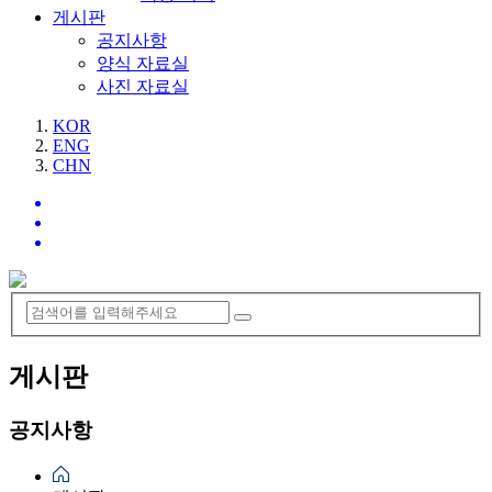
게시판
공지사항
양식 자료실
사진 자료실
KOR
ENG
CHN
게시판
공지사항