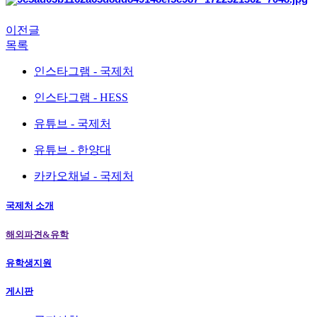
이전글
목록
인스타그램 - 국제처
인스타그램 - HESS
유튜브 - 국제처
유튜브 - 한양대
카카오채널 - 국제처
국제처 소개
해외파견&유학
유학생지원
게시판