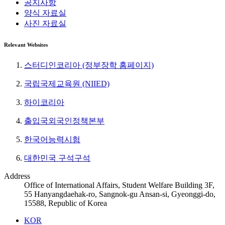
공지사항
양식 자료실
사진 자료실
Relevant Websites
스터디인코리아 (정부장학 홈페이지)
국립국제교육원 (NIIED)
하이코리아
출입국외국인정책본부
한국어능력시험
대한민국 구석구석
Address
Office of International Affairs, Student Welfare Building 3F,
55 Hanyangdaehak-ro, Sangnok-gu Ansan-si, Gyeonggi-do,
15588, Republic of Korea
KOR