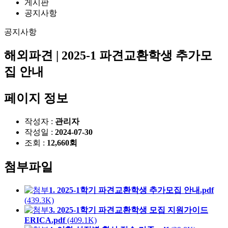
게시판
공지사항
공지사항
해외파견 | 2025-1 파견교환학생 추가모
집 안내
페이지 정보
작성자 :
관리자
작성일 :
2024-07-30
조회 :
12,660회
첨부파일
1. 2025-1학기 파견교환학생 추가모집 안내.pdf
(439.3K)
3. 2025-1학기 파견교환학생 모집 지원가이드
ERICA.pdf
(409.1K)