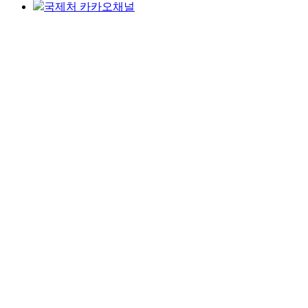
국제처 카카오채널