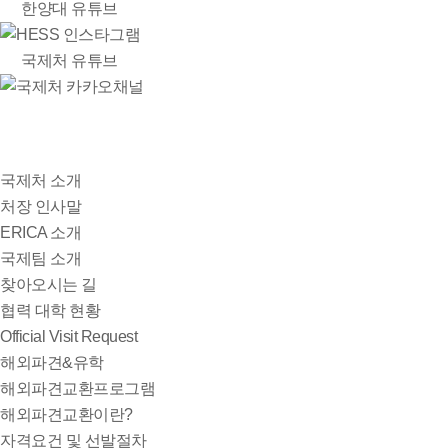
한양대 유튜브
HESS 인스타그램
국제처 유튜브
국제처 카카오채널
국제처 소개
처장 인사말
ERICA 소개
국제팀 소개
찾아오시는 길
협력 대학 현황
Official Visit Request
해외파견&유학
해외파견교환프로그램
해외파견교환이란?
자격요건 및 선발절차